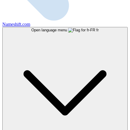
Nameshift.com
Open language menu
fr