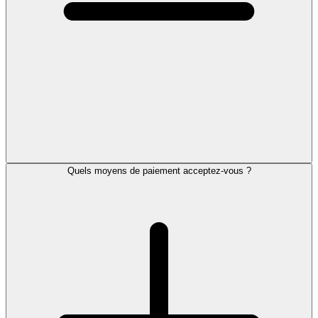
Quels moyens de paiement acceptez-vous ?