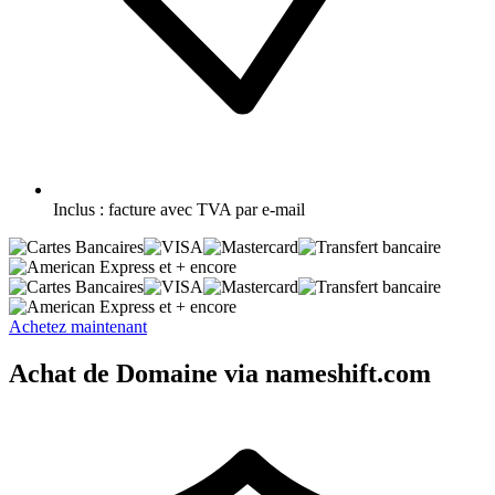
Inclus :
facture avec TVA par e-mail
et + encore
et + encore
Achetez maintenant
Achat de Domaine via nameshift.com