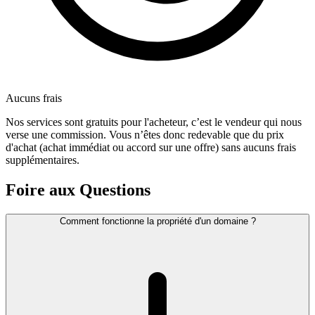
Aucuns frais
Nos services sont gratuits pour l'acheteur, c’est le vendeur qui nous
verse une commission. Vous n’êtes donc redevable que du prix
d'achat (achat immédiat ou accord sur une offre) sans aucuns frais
supplémentaires.
Foire aux Questions
Comment fonctionne la propriété d'un domaine ?