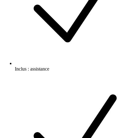
Inclus :
assistance