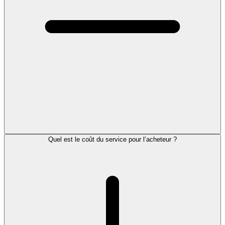
Quel est le coût du service pour l’acheteur ?