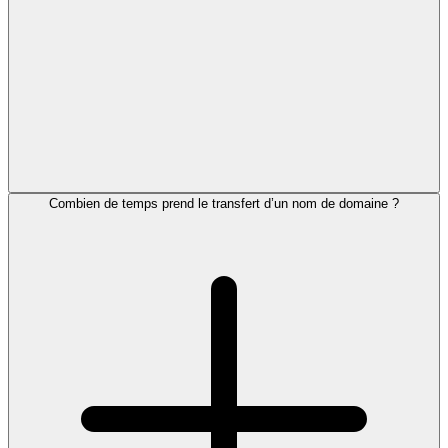
Combien de temps prend le transfert d’un nom de domaine ?