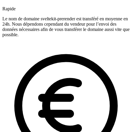
Rapide
Le nom de domaine sveltekit-prerender est transféré en moyenne en
24h. Nous dépendons cependant du vendeur pour l’envoi des
données nécessaires afin de vous transférer le domaine aussi vite que
possible.