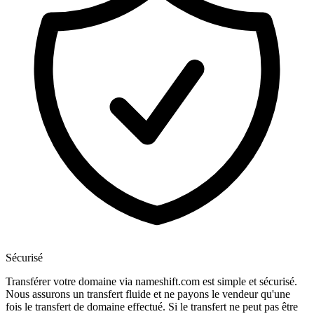
Sécurisé
Transférer votre domaine via nameshift.com est simple et sécurisé.
Nous assurons un transfert fluide et ne payons le vendeur qu'une
fois le transfert de domaine effectué. Si le transfert ne peut pas être