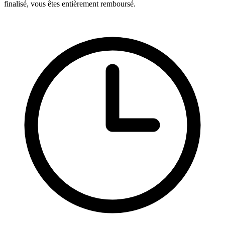
finalisé, vous êtes entièrement remboursé.