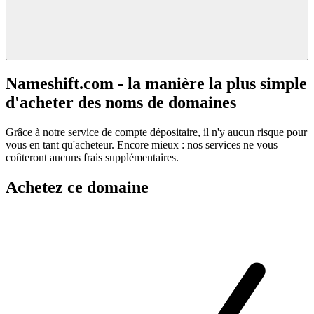
Nameshift.com - la manière la plus simple
d'acheter des noms de domaines
Grâce à notre service de compte dépositaire, il n'y aucun risque pour
vous en tant qu'acheteur. Encore mieux : nos services ne vous
coûteront aucuns frais supplémentaires.
Achetez ce domaine