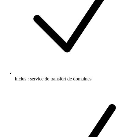
Inclus :
service de transfert de domaines