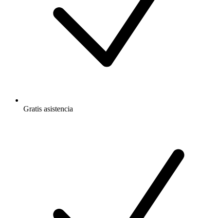
Gratis
asistencia