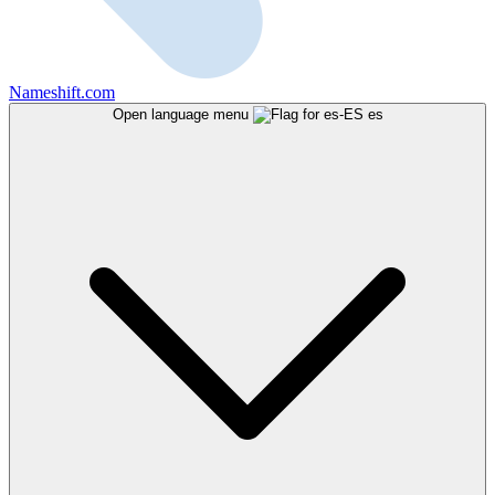
Nameshift.com
Open language menu
es