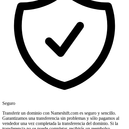
Seguro
Transferir un dominio con Nameshift.com es seguro y sencillo.
Garantizamos una transferencia sin problemas y sólo pagamos al
vendedor una vez completada la transferencia del dominio. Si la
transferencia no se puede completar, recibirás un reembolso