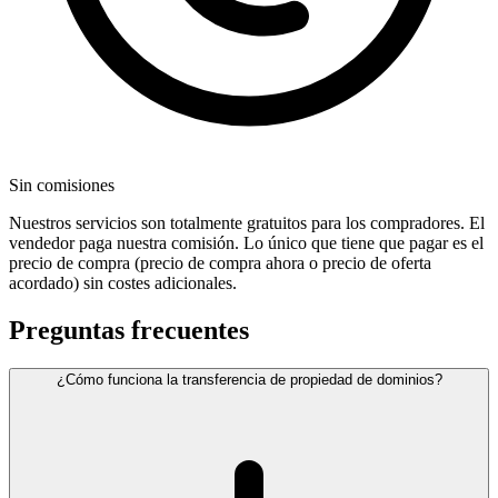
Sin comisiones
Nuestros servicios son totalmente gratuitos para los compradores. El
vendedor paga nuestra comisión. Lo único que tiene que pagar es el
precio de compra (precio de compra ahora o precio de oferta
acordado) sin costes adicionales.
Preguntas frecuentes
¿Cómo funciona la transferencia de propiedad de dominios?