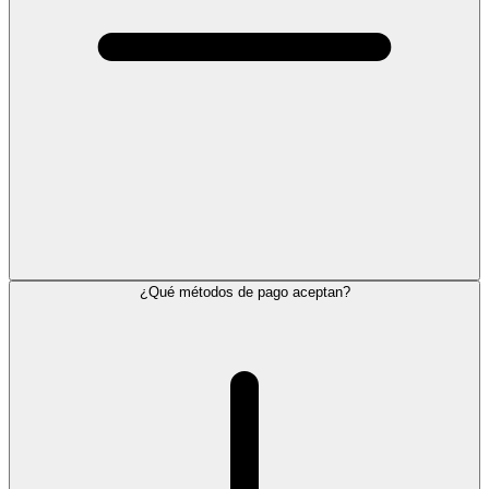
¿Qué métodos de pago aceptan?