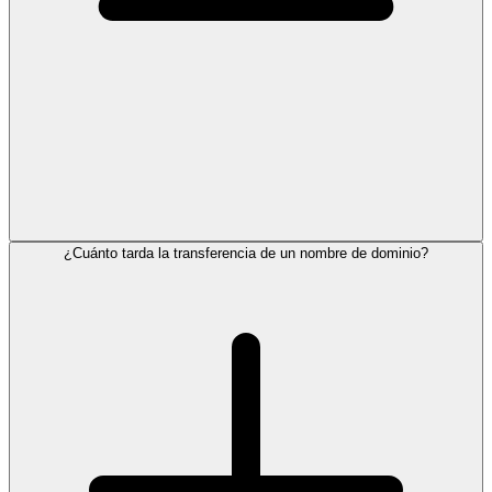
¿Cuánto tarda la transferencia de un nombre de dominio?