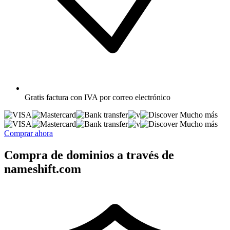
Gratis
factura con IVA por correo electrónico
Mucho más
Mucho más
Comprar ahora
Compra de dominios a través de
nameshift.com