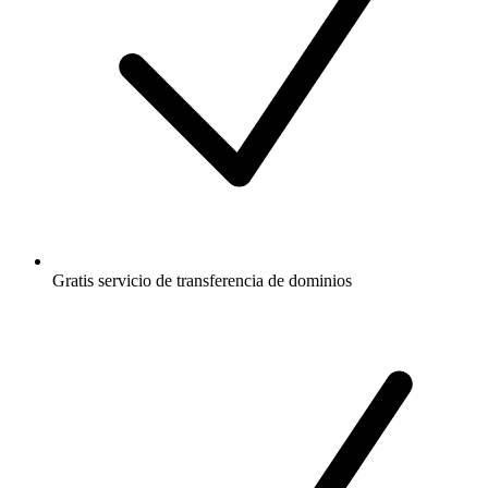
Gratis
servicio de transferencia de dominios