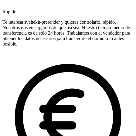
Rápido
Te interesa sveltekit-prerender y quieres controlarlo, rápido.
Nosotros nos encargamos de que así sea. Nuestro tiempo medio de
transferencia es de sólo 24 horas. Trabajamos con el vendedor para
obtener los datos necesarios para transferirte el dominio lo antes
posible.