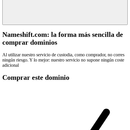
Nameshift.com: la forma más sencilla de
comprar dominios
Al utilizar nuestro servicio de custodia, como comprador, no corres
ningún riesgo. Y lo mejor: nuestro servicio no supone ningún coste
adicional
Comprar este dominio